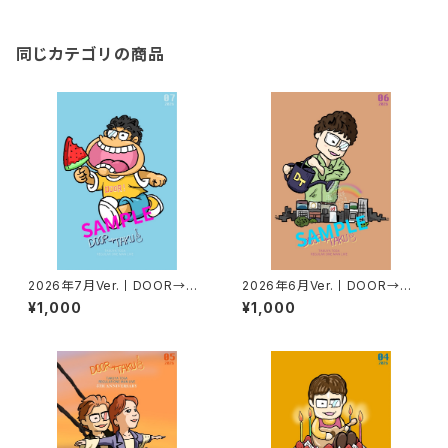
同じカテゴリの商品
2026年7月Ver.丨DOOR→TA
2026年6月Ver.丨DOOR→TA
KUポストカード
KUポストカード
¥1,000
¥1,000