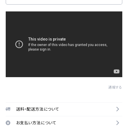
通報する
送料・配送方法について
お支払い方法について