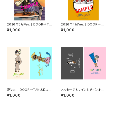
2026年5月Ver.丨DOOR→TA
2026年4月Ver.丨DOOR→TA
KUポストカード
KUポストカード
¥1,000
¥1,000
夏Ver.丨DOOR→TAKUポスト
メッセージ&サイン付きポストカ
カード【2枚セット】
ード【2枚セット】
¥1,000
¥1,000