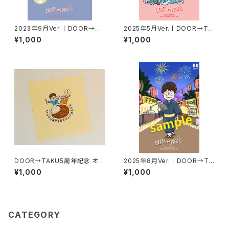
2023年9月Ver.丨DOOR→TA
2025年5月Ver.丨DOOR→TA
KUポストカード
KUポストカード
¥1,000
¥1,000
DOOR→TAKU5周年記念 オリ
2025年8月Ver.丨DOOR→TA
ジナルメガネ拭き
KUポストカード
¥1,000
¥1,000
CATEGORY