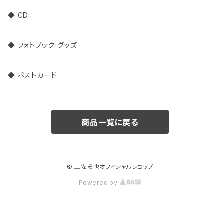
◆ CD
◆ フォトブック・グッズ
◆ ポストカード
商品一覧に戻る
© 土佐拓也オフィシャルショップ
Powered by