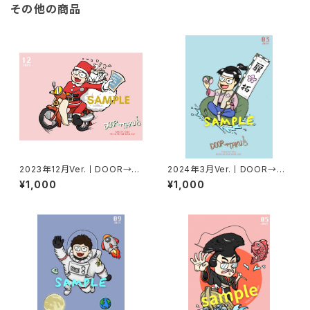
その他の商品
2023年12月Ver.丨DOOR→T
2024年3月Ver.丨DOOR→TA
AKUポストカード
KUポストカード
¥1,000
¥1,000