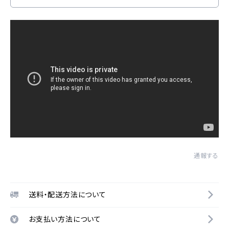
通報する
送料・配送方法について
お支払い方法について