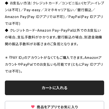
◆ お支払い方法：クレジットカード／コンビニ払い(セブン-イレブ
ンは不可)／Pay-easy／スマホキャリア払い／銀行振込／
Amazon Pay(Pay IDアプリでは不可)／PayPal(Pay IDアプリ
では不可)
◆ クレジットカード・Amazon Pay・PayPal以外でのお支払い
の場合、支払手数料がかかります。銀行振込の場合、別途金融機
関の振込手数料がお客さまのご負担となります。
＊ 『PAY ID』のアカウントがなくてもご購入できます。Amazonア
カウントやPayPalでのお支払いも可能です(ともにPay IDアプリ
では不可)。
カートに入れる
商品をアプリでお気に入り