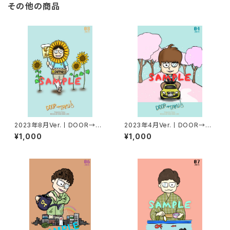
その他の商品
2023年8月Ver.丨DOOR→TA
2023年4月Ver.丨DOOR→TA
KUポストカード
KUポストカード
¥1,000
¥1,000