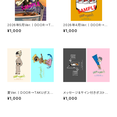
2026年5月Ver.丨DOOR→TA
2026年4月Ver.丨DOOR→TA
KUポストカード
KUポストカード
¥1,000
¥1,000
夏Ver.丨DOOR→TAKUポスト
メッセージ&サイン付きポストカ
カード【2枚セット】
ード【2枚セット】
¥1,000
¥1,000