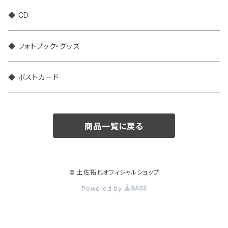
◆ CD
◆ フォトブック・グッズ
◆ ポストカード
商品一覧に戻る
© 土佐拓也オフィシャルショップ
Powered by