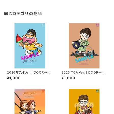
同じカテゴリの商品
2026年7月Ver.丨DOOR→TA
2026年6月Ver.丨DOOR→TA
KUポストカード
KUポストカード
¥1,000
¥1,000