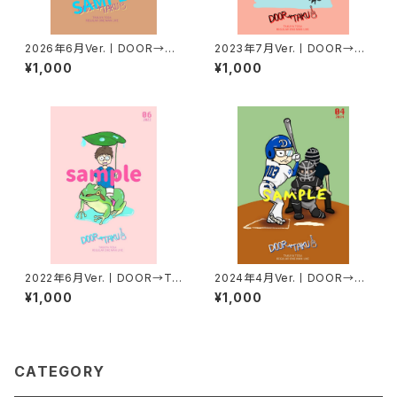
2026年6月Ver.丨DOOR→TA
2023年7月Ver.丨DOOR→TA
KUポストカード
KUポストカード
¥1,000
¥1,000
2022年6月Ver.丨DOOR→TA
2024年4月Ver.丨DOOR→TA
KUポストカード
KUポストカード
¥1,000
¥1,000
CATEGORY