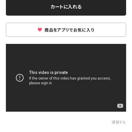
カートに入れる
商品をアプリでお気に入り
通報する