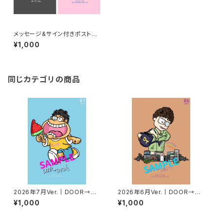
メッセージ&サイン付きポストカ
ード【2枚セット】
¥1,000
同じカテゴリの商品
2026年7月Ver.丨DOOR→TA
2026年6月Ver.丨DOOR→TA
KUポストカード
KUポストカード
¥1,000
¥1,000