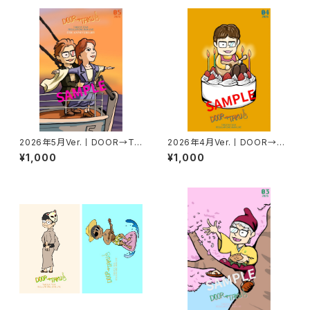
2026年5月Ver.丨DOOR→TA
2026年4月Ver.丨DOOR→TA
KUポストカード
KUポストカード
¥1,000
¥1,000