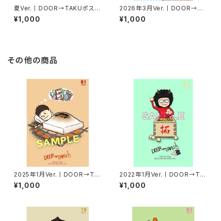
夏Ver.丨DOOR→TAKUポスト
2026年3月Ver.丨DOOR→TA
カード【2枚セット】
KUポストカード
¥1,000
¥1,000
その他の商品
2025年1月Ver.丨DOOR→TA
2022年1月Ver.丨DOOR→TA
KUポストカード
KUポストカード
¥1,000
¥1,000