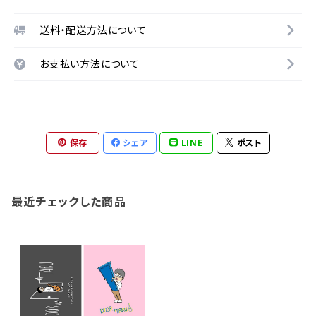
送料・配送方法について
お支払い方法について
保存
シェア
LINE
ポスト
最近チェックした商品