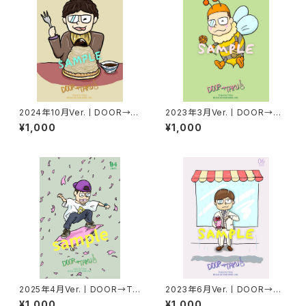
2024年10月Ver.丨DOOR→T
2023年3月Ver.丨DOOR→TA
AKUポストカード
KUポストカード
¥1,000
¥1,000
2025年4月Ver.丨DOOR→TA
2023年6月Ver.丨DOOR→TA
KUポストカード
KUポストカード
¥1,000
¥1,000