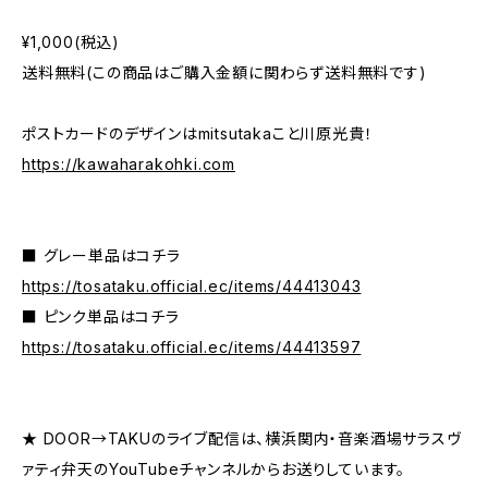
¥1,000(税込)
送料無料(この商品はご購入金額に関わらず送料無料です)
ポストカードのデザインはmitsutakaこと川原光貴！
https://kawaharakohki.com
■ グレー単品はコチラ
https://tosataku.official.ec/items/44413043
■ ピンク単品はコチラ
https://tosataku.official.ec/items/44413597
★ DOOR→TAKUのライブ配信は、横浜関内・音楽酒場サラスヴ
ァティ弁天のYouTubeチャンネルからお送りしています。