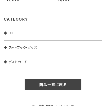
CATEGORY
◆ CD
◆ フォトブック・グッズ
◆ ポストカード
商品一覧に戻る