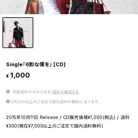
1
/1
Single『6割な僕を』 [CD]
1,000
¥
別途送料がかかります。
送料を確認する
¥7,500以上のご注文で国内送料が無料になります。
2015年10月11日 Release / CD販売価格¥1,000(税込) / 送料
¥300(現在¥7,500以上のご注文で国内送料無料)