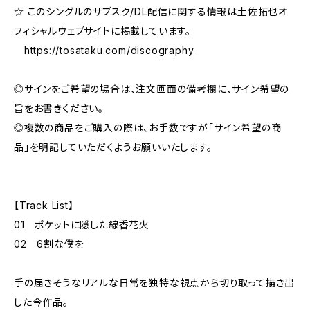
☆ このシングルのサブスク/DL配信に関する情報は土佐拓也オ
フィシャルウェブサイトに掲載しています。
https://tosataku.com/discography
◎サインをご希望の場合は、注文画面の備考欄に、サイン希望の
旨をお書きください。
◎複数の商品をご購入の際は、お手数ですが「サイン希望の商
品」を明記していただくようお願いいたします。
【Track List】
01 ポケットに隠した線香花火
02 6割な僕を
手の届きそうなリアルな日常を独特な視点から切り取って描き出
した今作品。