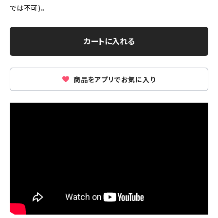
では不可)。
カートに入れる
商品をアプリでお気に入り