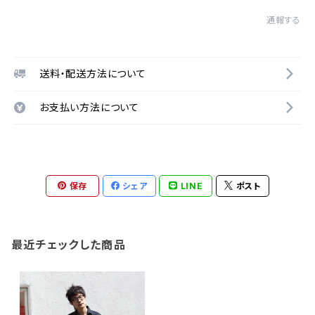
通報する
送料・配送方法について
お支払い方法について
保存
シェア
LINE
ポスト
最近チェックした商品