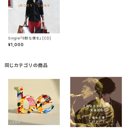
Single『6割な僕を』 [CD]
¥1,000
同じカテゴリの商品