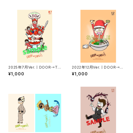
2025年7月Ver.丨DOOR→TA
2022年12月Ver.丨DOOR→T
KUポストカード
AKUポストカード
¥1,000
¥1,000