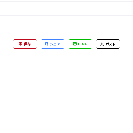
保存
シェア
LINE
ポスト