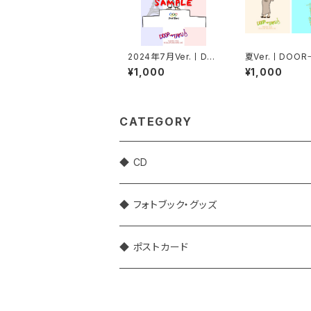
2024年7月Ver.丨DO
夏Ver.丨DOOR
OR→TAKUポストカー
Uポストカード【
¥1,000
¥1,000
ド
ト】
CATEGORY
◆ CD
◆ フォトブック・グッズ
◆ ポストカード