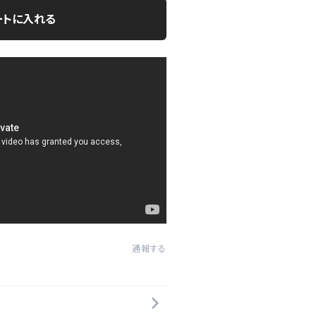
ートに入れる
通報する