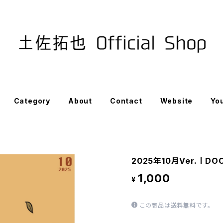
Category
About
Contact
Website
Yo
2025年10月Ver.丨D
1,000
¥
この商品は
送料無料
です。