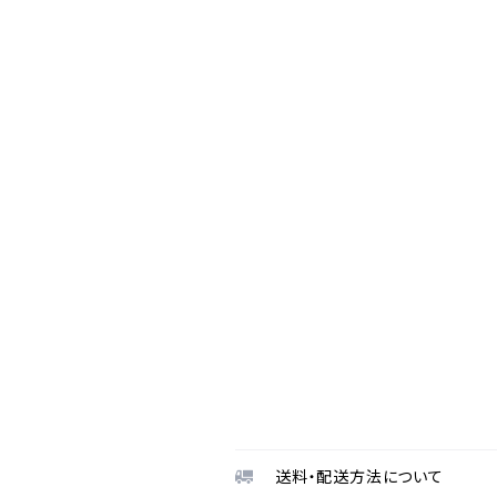
送料・配送方法について