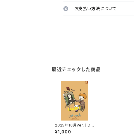
お支払い方法について
最近チェックした商品
2025年10月Ver.丨DO
OR→TAKUポストカー
¥1,000