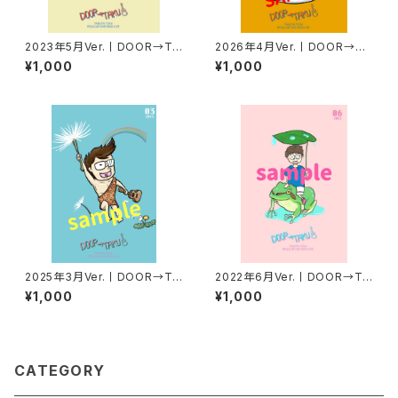
2023年5月Ver.丨DOOR→TA
2026年4月Ver.丨DOOR→TA
KUポストカード
KUポストカード
¥1,000
¥1,000
2025年3月Ver.丨DOOR→TA
2022年6月Ver.丨DOOR→TA
KUポストカード
KUポストカード
¥1,000
¥1,000
CATEGORY