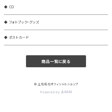
◆ CD
◆ フォトブック・グッズ
◆ ポストカード
商品一覧に戻る
© 土佐拓也オフィシャルショップ
Powered by