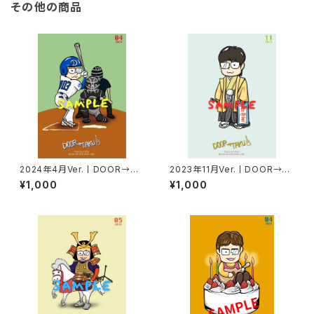
その他の商品
2024年4月Ver.丨DOOR→TA
2023年11月Ver.丨DOOR→TA
KUポストカード
KUポストカード
¥1,000
¥1,000