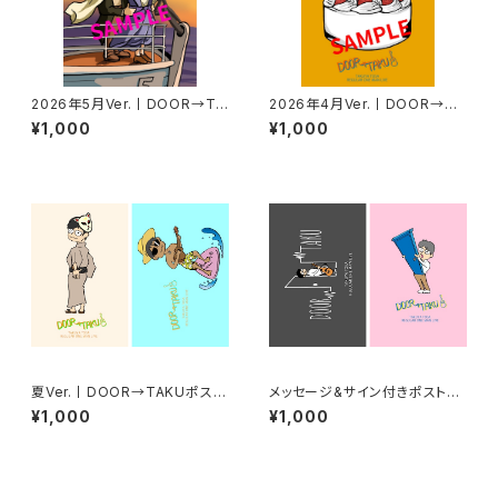
2026年5月Ver.丨DOOR→TA
2026年4月Ver.丨DOOR→TA
KUポストカード
KUポストカード
¥1,000
¥1,000
夏Ver.丨DOOR→TAKUポスト
メッセージ&サイン付きポストカ
カード【2枚セット】
ード【2枚セット】
¥1,000
¥1,000