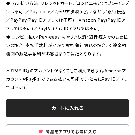
◆ お支払い方法：クレジットカード／コンビニ払い(セブン-イレブ
ンは不可)／Pay-easy／キャリア決済(d払いなど)／銀行振込
／PayPay(Pay IDアプリでは不可)／Amazon Pay(Pay IDア
プリでは不可)／PayPal(Pay IDアプリでは不可)
◆ コンビニ払い・Pay-easy・キャリア決済・銀行振込でのお支払
いの場合、支払手数料がかかります。銀行振込の場合、別途金融
機関の振込手数料がお客さまのご負担となります。
＊ 『PAY ID』のアカウントがなくてもご購入できます。Amazonア
カウントやPayPalでのお支払いも可能です(ともにPay IDアプリ
では不可)。
カートに入れる
商品をアプリでお気に入り