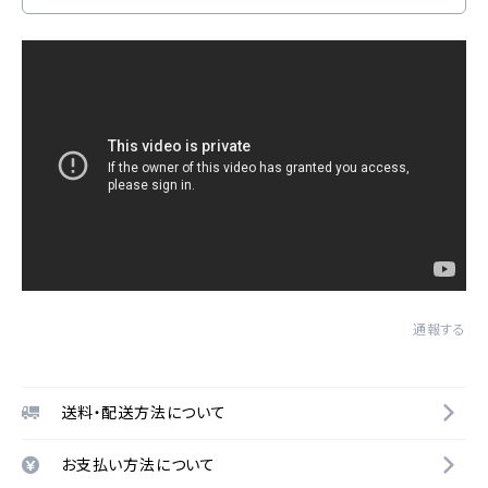
通報する
送料・配送方法について
お支払い方法について