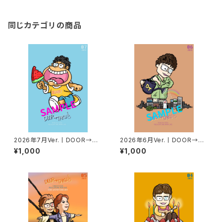
同じカテゴリの商品
2026年7月Ver.丨DOOR→TA
2026年6月Ver.丨DOOR→TA
KUポストカード
KUポストカード
¥1,000
¥1,000