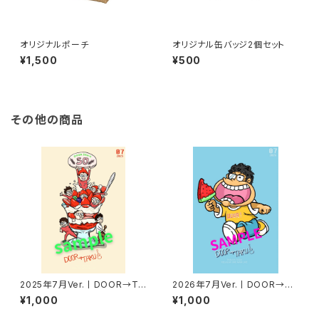
オリジナルポーチ
オリジナル缶バッジ2個セット
¥1,500
¥500
その他の商品
2025年7月Ver.丨DOOR→TA
2026年7月Ver.丨DOOR→TA
KUポストカード
KUポストカード
¥1,000
¥1,000