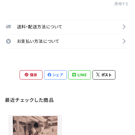
通報する
送料・配送方法について
お支払い方法について
保存
シェア
LINE
ポスト
最近チェックした商品