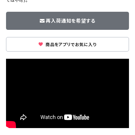
では不可)。
再入荷通知を希望する
商品をアプリでお気に入り