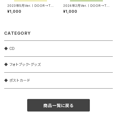
2023年5月Ver.丨DOOR→TA
2024年2月Ver.丨DOOR→TA
KUポストカード
KUポストカード
¥1,000
¥1,000
CATEGORY
◆ CD
◆ フォトブック・グッズ
◆ ポストカード
商品一覧に戻る