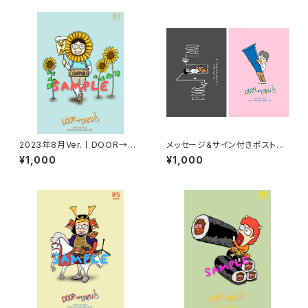
2023年8月Ver.丨DOOR→TA
メッセージ&サイン付きポストカ
KUポストカード
ード【2枚セット】
¥1,000
¥1,000