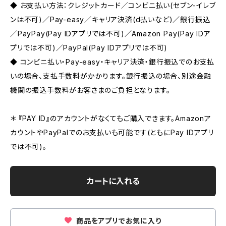
◆ お支払い方法：クレジットカード／コンビニ払い(セブン-イレブ
ンは不可)／Pay-easy／キャリア決済(d払いなど)／銀行振込
／PayPay(Pay IDアプリでは不可)／Amazon Pay(Pay IDア
プリでは不可)／PayPal(Pay IDアプリでは不可)
◆ コンビニ払い・Pay-easy・キャリア決済・銀行振込でのお支払
いの場合、支払手数料がかかります。銀行振込の場合、別途金融
機関の振込手数料がお客さまのご負担となります。
＊ 『PAY ID』のアカウントがなくてもご購入できます。Amazonア
カウントやPayPalでのお支払いも可能です(ともにPay IDアプリ
では不可)。
カートに入れる
商品をアプリでお気に入り