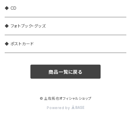
◆ CD
◆ フォトブック・グッズ
◆ ポストカード
商品一覧に戻る
© 土佐拓也オフィシャルショップ
Powered by