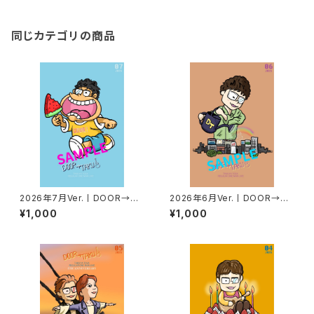
同じカテゴリの商品
2026年7月Ver.丨DOOR→TA
2026年6月Ver.丨DOOR→TA
KUポストカード
KUポストカード
¥1,000
¥1,000