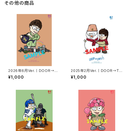
その他の商品
2026年6月Ver.丨DOOR→TA
2025年2月Ver.丨DOOR→TA
KUポストカード
KUポストカード
¥1,000
¥1,000