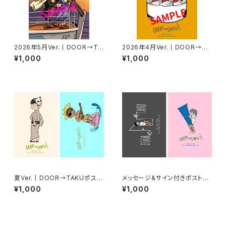
2026年5月Ver.丨DOOR→TA
2026年4月Ver.丨DOOR→TA
KUポストカード
KUポストカード
¥1,000
¥1,000
夏Ver.丨DOOR→TAKUポスト
メッセージ&サイン付きポストカ
カード【2枚セット】
ード【2枚セット】
¥1,000
¥1,000