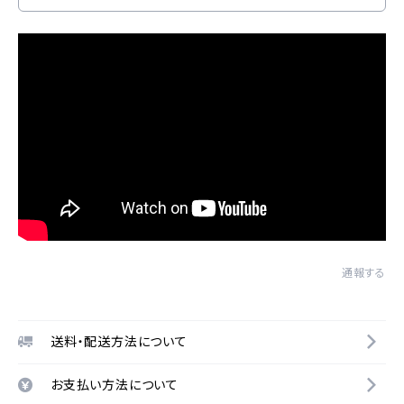
通報する
送料・配送方法について
お支払い方法について