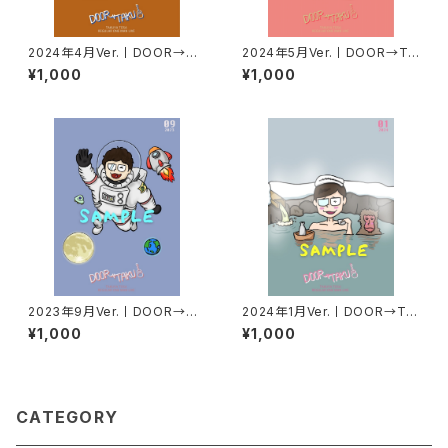
2024年4月Ver.丨DOOR→TA
2024年5月Ver.丨DOOR→TA
KUポストカード
KUポストカード
¥1,000
¥1,000
2023年9月Ver.丨DOOR→TA
2024年1月Ver.丨DOOR→TA
KUポストカード
KUポストカード
¥1,000
¥1,000
CATEGORY